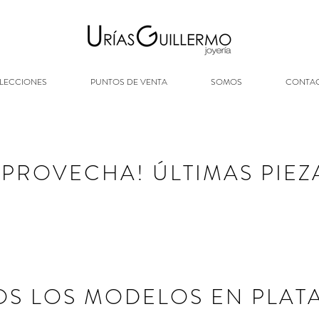
LECCIONES
PUNTOS DE VENTA
SOMOS
CONTA
APROVECHA! ​ÚLTIMAS PIEZ
S LOS MODELOS EN PLATA